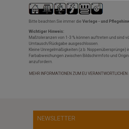
Bitte beachten Sie immer die
Verlege - und Pflegehin
Wichtiger Hinweis:
Maßtoleranzen von 1-3 % können auftreten und sind v
Umtausch/Rückgabe ausgeschlossen.
Kleine Unregelmäßigkeiten (z.b. Noppenübersprünge) i
Farbabweichungen zwischen Bildschirmfoto und Original
anzufordern.
MEHR INFORMATIONEN ZUM EU VERANTWORTLICHEN 
NEWSLETTER