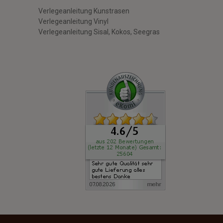
Verlegeanleitung Kunstrasen
Verlegeanleitung Vinyl
Verlegeanleitung Sisal, Kokos, Seegras