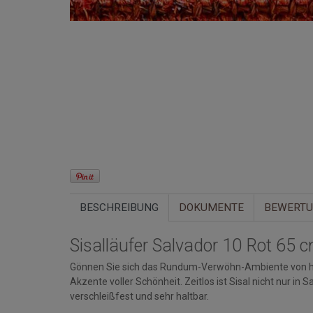
BESCHREIBUNG
DOKUMENTE
BEWERT
Sisalläufer Salvador 10 Rot 65
Gönnen Sie sich das Rundum-Verwöhn-Ambiente von ho
Akzente voller Schönheit. Zeitlos ist Sisal nicht nur in 
verschleißfest und sehr haltbar.