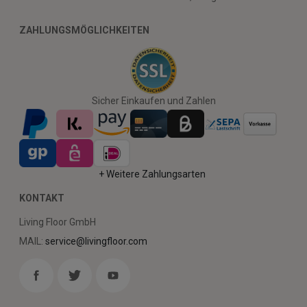
ZAHLUNGSMÖGLICHKEITEN
Sicher Einkaufen und Zahlen
+ Weitere Zahlungsarten
KONTAKT
Living Floor GmbH
MAIL:
service@livingfloor.com