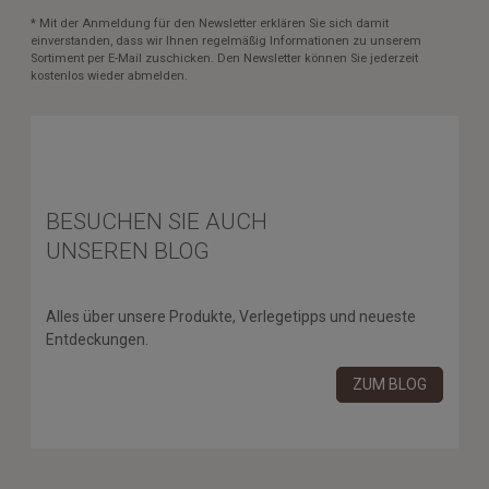
* Mit der Anmeldung für den Newsletter erklären Sie sich damit
einverstanden, dass wir Ihnen regelmäßig Informationen zu unserem
Sortiment per E-Mail zuschicken. Den Newsletter können Sie jederzeit
kostenlos wieder abmelden.
BESUCHEN SIE AUCH
UNSEREN BLOG
Alles über unsere Produkte, Verlegetipps und neueste
Entdeckungen.
ZUM BLOG