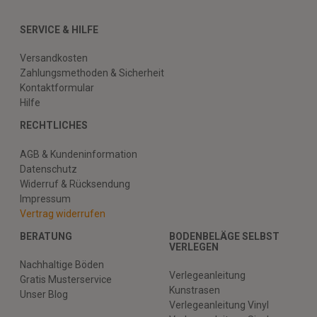
SERVICE & HILFE
Versandkosten
Zahlungsmethoden & Sicherheit
Kontaktformular
Hilfe
RECHTLICHES
AGB & Kundeninformation
Datenschutz
Widerruf & Rücksendung
Impressum
Vertrag widerrufen
BERATUNG
BODENBELÄGE SELBST
VERLEGEN
Nachhaltige Böden
Verlegeanleitung
Gratis Musterservice
Kunstrasen
Unser Blog
Verlegeanleitung Vinyl