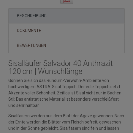
BESCHREIBUNG
DOKUMENTE
BEWERTUNGEN
Sisalläufer Salvador 40 Anthrazit
120 cm | Wunschlänge
Gönnen Sie sich das Rundum-Verwöhn-Ambiente von
hochwertigem ASTRA-Sisal Teppich. Der edle Teppich setzt
Akzente voller Schönheit. Zeitlos ist Sisal nicht nur in Sachen
Stil: Das antistatische Material ist besonders verschleißfest
und sehr haltbar.
Sisalfasern werden aus dem Blatt der Agave gewonnen. Nach
der Ernte werden die Blätter vom Fleisch befreit, gewaschen
und in der Sonne gebleicht. Sisalfasern sind fein und lassen