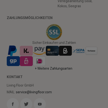
Verlegeanleitung Sisal,
Kokos, Seegras
ZAHLUNGSMÖGLICHKEITEN
Sicher Einkaufen und Zahlen
+ Weitere Zahlungsarten
KONTAKT
Living Floor GmbH
MAIL:
service@livingfloor.com