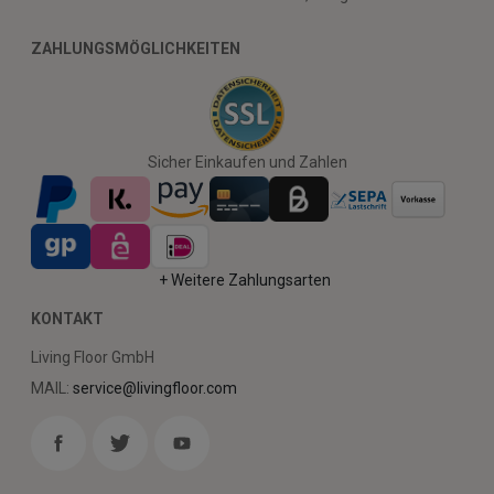
ZAHLUNGSMÖGLICHKEITEN
Sicher Einkaufen und Zahlen
+ Weitere Zahlungsarten
KONTAKT
Living Floor GmbH
MAIL:
service@livingfloor.com