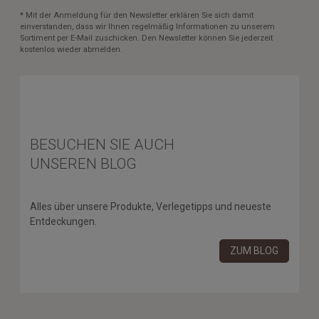
* Mit der Anmeldung für den Newsletter erklären Sie sich damit
einverstanden, dass wir Ihnen regelmäßig Informationen zu unserem
Sortiment per E-Mail zuschicken. Den Newsletter können Sie jederzeit
kostenlos wieder abmelden.
BESUCHEN SIE AUCH
UNSEREN BLOG
Alles über unsere Produkte, Verlegetipps und neueste
Entdeckungen.
ZUM BLOG