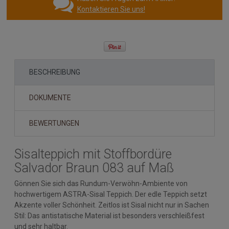
Kontaktieren Sie uns!
BESCHREIBUNG
DOKUMENTE
BEWERTUNGEN
Sisalteppich mit Stoffbordüre
Salvador Braun 083 auf Maß
Gönnen Sie sich das Rundum-Verwöhn-Ambiente von
hochwertigem ASTRA-Sisal Teppich. Der edle Teppich setzt
Akzente voller Schönheit. Zeitlos ist Sisal nicht nur in Sachen
Stil: Das antistatische Material ist besonders verschleißfest
und sehr haltbar.