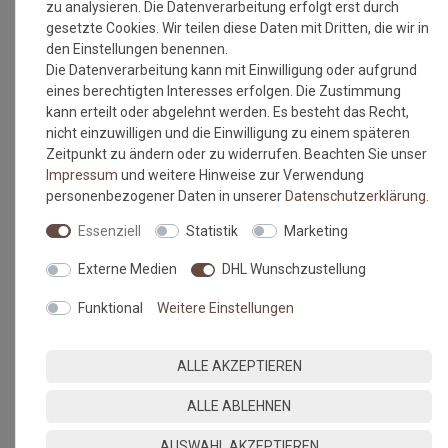
zu analysieren. Die Datenverarbeitung erfolgt erst durch
gesetzte Cookies. Wir teilen diese Daten mit Dritten, die wir in
den Einstellungen benennen.
Die Datenverarbeitung kann mit Einwilligung oder aufgrund
eines berechtigten Interesses erfolgen. Die Zustimmung
kann erteilt oder abgelehnt werden. Es besteht das Recht,
nicht einzuwilligen und die Einwilligung zu einem späteren
Zeitpunkt zu ändern oder zu widerrufen. Beachten Sie unser
Impressum
und weitere Hinweise zur Verwendung
personenbezogener Daten in unserer
Daten­schutz­erklärung
.
Essenziell
Statistik
Marketing
Externe Medien
DHL Wunschzustellung
Funktional
Weitere Einstellungen
ALLE AKZEPTIEREN
ALLE ABLEHNEN
AUSWAHL AKZEPTIEREN