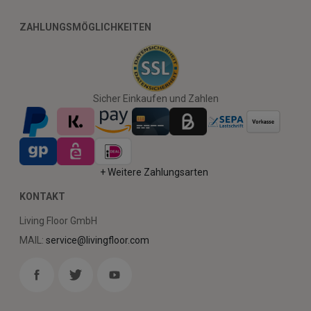
ZAHLUNGSMÖGLICHKEITEN
Sicher Einkaufen und Zahlen
+ Weitere Zahlungsarten
KONTAKT
Living Floor GmbH
MAIL:
service@livingfloor.com