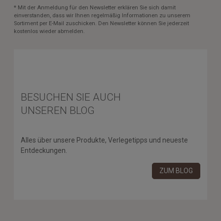
* Mit der Anmeldung für den Newsletter erklären Sie sich damit
einverstanden, dass wir Ihnen regelmäßig Informationen zu unserem
Sortiment per E-Mail zuschicken. Den Newsletter können Sie jederzeit
kostenlos wieder abmelden.
BESUCHEN SIE AUCH
UNSEREN BLOG
Alles über unsere Produkte, Verlegetipps und neueste
Entdeckungen.
ZUM BLOG