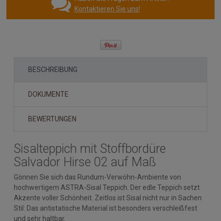
Kontaktieren Sie uns!
BESCHREIBUNG
DOKUMENTE
BEWERTUNGEN
Sisalteppich mit Stoffbordüre
Salvador Hirse 02 auf Maß
Gönnen Sie sich das Rundum-Verwöhn-Ambiente von
hochwertigem ASTRA-Sisal Teppich. Der edle Teppich setzt
Akzente voller Schönheit. Zeitlos ist Sisal nicht nur in Sachen
Stil: Das antistatische Material ist besonders verschleißfest
und sehr haltbar.