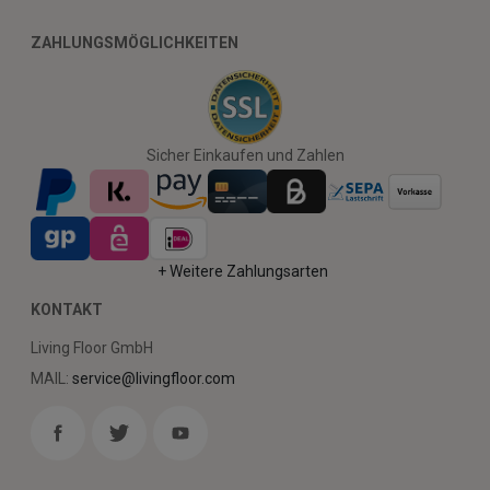
ZAHLUNGSMÖGLICHKEITEN
Sicher Einkaufen und Zahlen
+ Weitere Zahlungsarten
KONTAKT
Living Floor GmbH
MAIL:
service@livingfloor.com