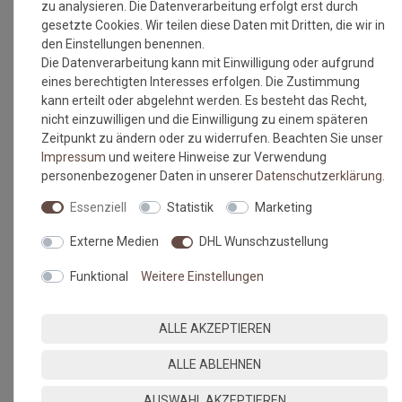
zu analysieren. Die Datenverarbeitung erfolgt erst durch
gesetzte Cookies. Wir teilen diese Daten mit Dritten, die wir in
den Einstellungen benennen.
Die Datenverarbeitung kann mit Einwilligung oder aufgrund
eines berechtigten Interesses erfolgen. Die Zustimmung
kann erteilt oder abgelehnt werden. Es besteht das Recht,
nicht einzuwilligen und die Einwilligung zu einem späteren
Zeitpunkt zu ändern oder zu widerrufen. Beachten Sie unser
Impressum
und weitere Hinweise zur Verwendung
personenbezogener Daten in unserer
Daten­schutz­erklärung
.
Essenziell
Statistik
Marketing
Externe Medien
DHL Wunschzustellung
Funktional
Weitere Einstellungen
ALLE AKZEPTIEREN
ALLE ABLEHNEN
AUSWAHL AKZEPTIEREN