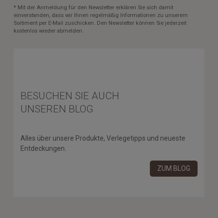
* Mit der Anmeldung für den Newsletter erklären Sie sich damit
einverstanden, dass wir Ihnen regelmäßig Informationen zu unserem
Sortiment per E-Mail zuschicken. Den Newsletter können Sie jederzeit
kostenlos wieder abmelden.
BESUCHEN SIE AUCH
UNSEREN BLOG
Alles über unsere Produkte, Verlegetipps und neueste
Entdeckungen.
ZUM BLOG