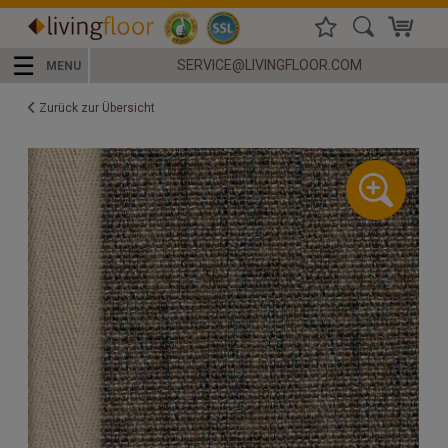
☰
SERVICE@LIVINGFLOOR.COM
MENU
Zurück zur Übersicht