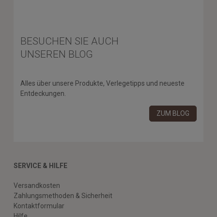
BESUCHEN SIE AUCH
UNSEREN BLOG
Alles über unsere Produkte, Verlegetipps und neueste
Entdeckungen.
ZUM BLOG
SERVICE & HILFE
Versandkosten
Zahlungsmethoden & Sicherheit
Kontaktformular
Hilfe