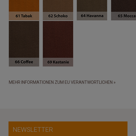
MEHR INFORMATIONEN ZUM EU VERANTWORTLICHEN »
NEWSLETTER