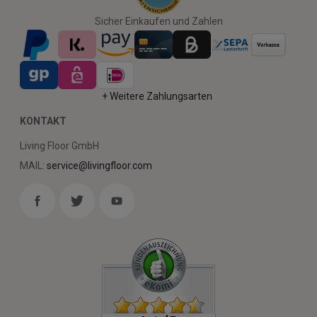
Sicher Einkaufen und Zahlen
+ Weitere Zahlungsarten
KONTAKT
Living Floor GmbH
MAIL:
service@livingfloor.com