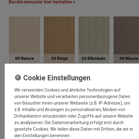
Bordürenmuster hier bestellen >
Wir verwenden Cookies und ähnliche Technologien auf
unserer Website und verarbeiten personenbezogene Daten
von Besucher:innen unserer Webseite (z.B. IP-Adresse), um
z.B. Inhalte und Anzeigen zu personalisieren, Medien von
Drittanbietern einzubinden oder Zugriffe auf unsere Website
zu analysieren. Die Datenverarbeitung erfolgt erst durch
gesetzte Cookies. Wir teilen diese Daten mit Dritten, die wir in
den Einstellungen benennen.