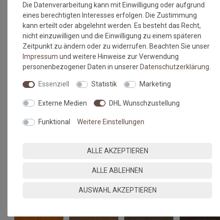
Die Datenverarbeitung kann mit Einwilligung oder aufgrund
eines berechtigten Interesses erfolgen. Die Zustimmung
kann erteilt oder abgelehnt werden. Es besteht das Recht,
nicht einzuwilligen und die Einwilligung zu einem späteren
Zeitpunkt zu ändern oder zu widerrufen. Beachten Sie unser
Impressum
und weitere Hinweise zur Verwendung
personenbezogener Daten in unserer
Daten­schutz­erklärung
.
Essenziell
Statistik
Marketing
Externe Medien
DHL Wunschzustellung
Funktional
Weitere Einstellungen
ALLE AKZEPTIEREN
ALLE ABLEHNEN
AUSWAHL AKZEPTIEREN