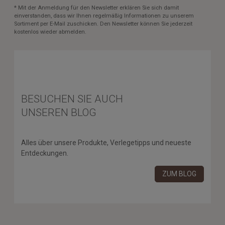
* Mit der Anmeldung für den Newsletter erklären Sie sich damit
einverstanden, dass wir Ihnen regelmäßig Informationen zu unserem
Sortiment per E-Mail zuschicken. Den Newsletter können Sie jederzeit
kostenlos wieder abmelden.
BESUCHEN SIE AUCH
UNSEREN BLOG
Alles über unsere Produkte, Verlegetipps und neueste
Entdeckungen.
ZUM BLOG