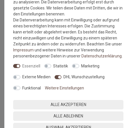
zu analysieren. Die Datenverarbeitung erfolgt erst durch
gesetzte Cookies. Wir teilen diese Daten mit Dritten, die wir in
den Einstellungen benennen.
Die Datenverarbeitung kann mit Einwilligung oder aufgrund
eines berechtigten Interesses erfolgen. Die Zustimmung
kann erteilt oder abgelehnt werden. Es besteht das Recht,
nicht einzuwilligen und die Einwilligung zu einem späteren
Zeitpunkt zu ändern oder zu widerrufen. Beachten Sie unser
Impressum
und weitere Hinweise zur Verwendung
personenbezogener Daten in unserer
Daten­schutz­erklärung
.
Essenziell
Statistik
Marketing
Externe Medien
DHL Wunschzustellung
Funktional
Weitere Einstellungen
ALLE AKZEPTIEREN
ALLE ABLEHNEN
AUSWAHL AKZEPTIEREN