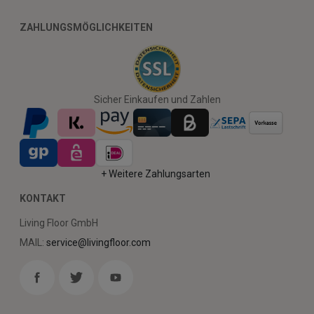
ZAHLUNGSMÖGLICHKEITEN
Sicher Einkaufen und Zahlen
+ Weitere Zahlungsarten
KONTAKT
Living Floor GmbH
MAIL:
service@livingfloor.com