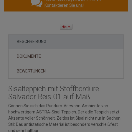
Kontaktieren Sie uns!
BESCHREIBUNG
DOKUMENTE
BEWERTUNGEN
Sisalteppich mit Stoffbordüre
Salvador Reis 01 auf Maß
Gönnen Sie sich das Rundum-Verwöhn-Ambiente von
hochwertigem ASTRA-Sisal Teppich. Der edle Teppich setzt
Akzente voller Schönheit. Zeitlos ist Sisal nicht nur in Sachen
Stil: Das antistatische Material ist besonders verschleißfest
und sehr haltbar.