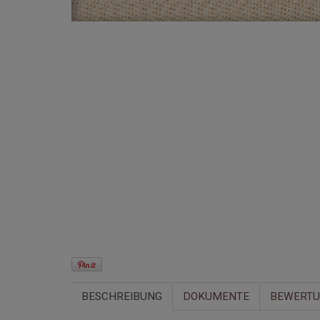
BESCHREIBUNG
DOKUMENTE
BEWERT