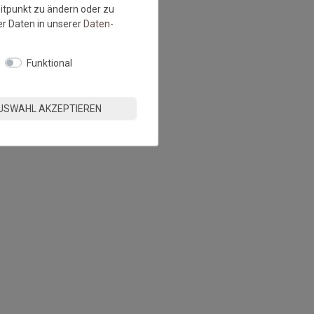
eitpunkt zu ändern oder zu
r Daten in unserer
Daten­
Funktional
USWAHL AKZEPTIEREN