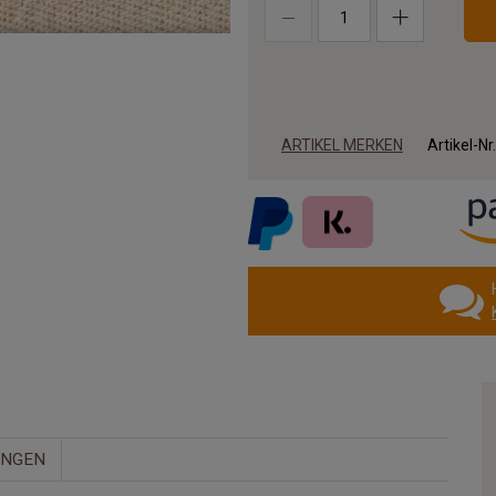
ARTIKEL MERKEN
Artikel-Nr
UNGEN