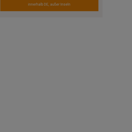
innerhalb DE, außer Inseln