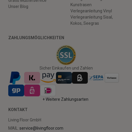
Gratis Musterservice
Kunstrasen
Unser Blog
Verlegeanleitung Vinyl
Verlegeanleitung Sisal,
Kokos, Seegras
ZAHLUNGSMÖGLICHKEITEN
Sicher Einkaufen und Zahlen
+ Weitere Zahlungsarten
KONTAKT
Living Floor GmbH
MAIL:
service@livingfloor.com