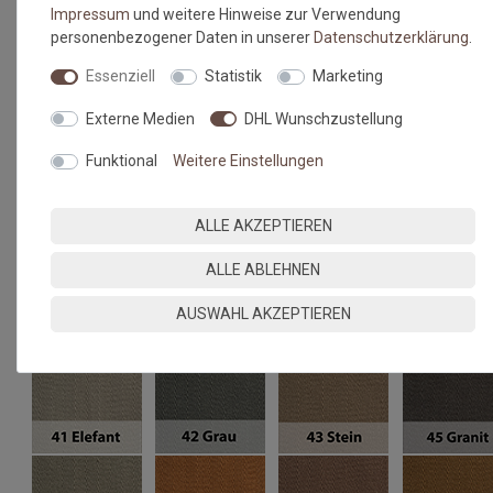
Impressum
und weitere Hinweise zur Verwendung
personenbezogener Daten in unserer
Daten­schutz­erklärung
.
Essenziell
Statistik
Marketing
Externe Medien
DHL Wunschzustellung
Funktional
Weitere Einstellungen
ALLE AKZEPTIEREN
ALLE ABLEHNEN
AUSWAHL AKZEPTIEREN