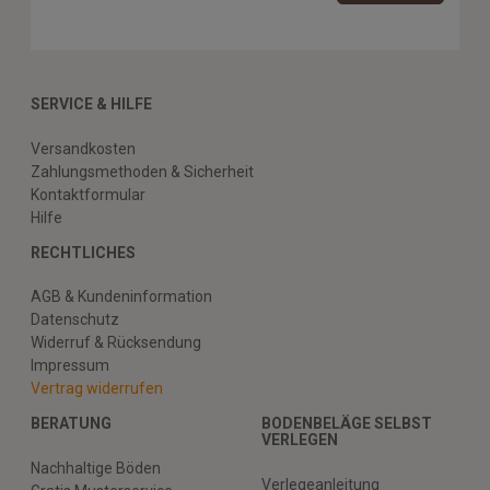
SERVICE & HILFE
Versandkosten
Zahlungsmethoden & Sicherheit
Kontaktformular
Hilfe
RECHTLICHES
AGB & Kundeninformation
Datenschutz
Widerruf & Rücksendung
Impressum
Vertrag widerrufen
BERATUNG
BODENBELÄGE SELBST
VERLEGEN
Nachhaltige Böden
Verlegeanleitung