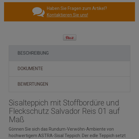
Haben Sie Fragen zum Artikel?
Kontaktieren Sie uns!
BESCHREIBUNG
DOKUMENTE
BEWERTUNGEN
Sisalteppich mit Stoffbordüre und
Fleckschutz Salvador Reis 01 auf
Maß
Gönnen Sie sich das Rundum-Verwöhn-Ambiente von
hochwertigem ASTRA-Sisal Teppich. Der edle Teppich setzt