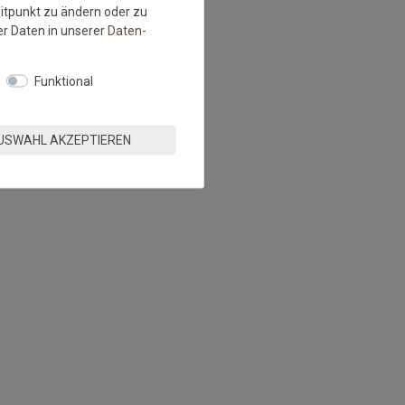
eitpunkt zu ändern oder zu
r Daten in unserer
Daten­
Funktional
USWAHL AKZEPTIEREN