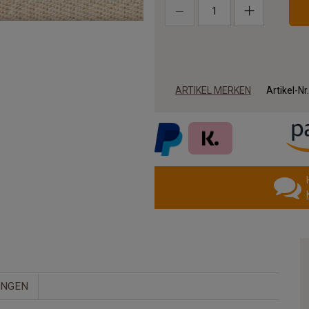
ARTIKEL MERKEN
Artikel-Nr
UNGEN