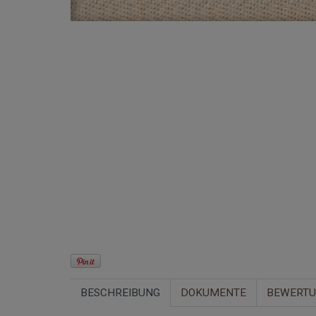
BESCHREIBUNG
DOKUMENTE
BEWERT