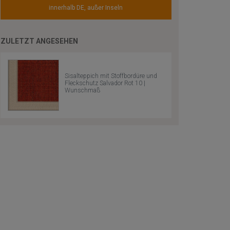
innerhalb DE, außer Inseln
ZULETZT ANGESEHEN
Sisalteppich mit Stoffbordüre und
Fleckschutz Salvador Rot 10 |
Wunschmaß