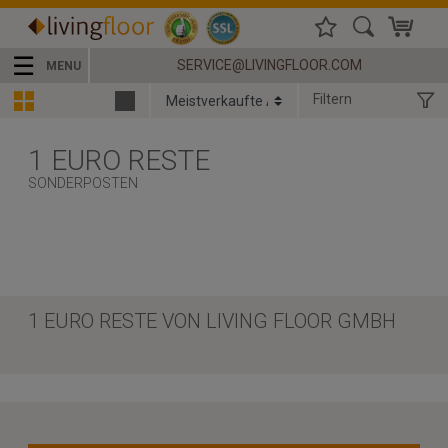
☰
SERVICE@LIVINGFLOOR.COM
MENU
Filtern
1 EURO RESTE
SONDERPOSTEN
1 EURO RESTE VON LIVING FLOOR GMBH