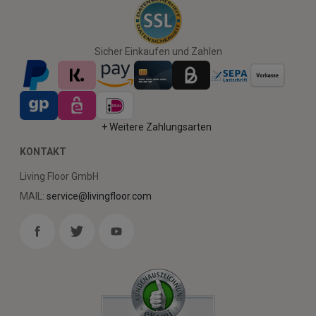
Sicher Einkaufen und Zahlen
+ Weitere Zahlungsarten
KONTAKT
Living Floor GmbH
MAIL:
service@livingfloor.com