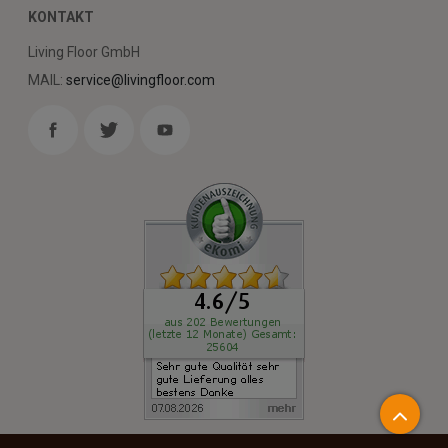
KONTAKT
Living Floor GmbH
MAIL:
service@livingfloor.com