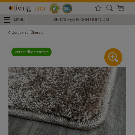
☰
SERVICE@LIVINGFLOOR.COM
MENU
Zurück zur Übersicht
Versandkostenfrei*