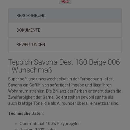
BESCHREIBUNG
DOKUMENTE
BEWERTUNGEN
Teppich Savona Des. 180 Beige 006
| Wunschmaß
Super soft und unverwechselbar in der Farbgebung liefert
Savona ein Gefühl von sofortiger Hingabe und lässt Ihren
Wohnraum strahlen. Die Brillanz der Farben entsteht durch die
Zweifarbigkeit der Garne. So entstehen sowohl sanfte als
auch kräftige Töne, die als Allrounder überall einsetzbar sind.
Technische Daten:
Obermaterial: 100% Polypropylen
Rücken: 100% Jute