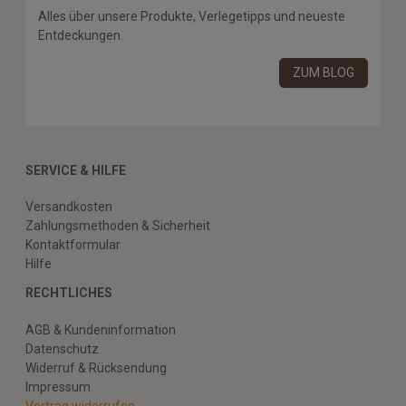
Alles über unsere Produkte, Verlegetipps und neueste
Entdeckungen.
ZUM BLOG
SERVICE & HILFE
Versandkosten
Zahlungsmethoden & Sicherheit
Kontaktformular
Hilfe
RECHTLICHES
AGB & Kundeninformation
Datenschutz
Widerruf & Rücksendung
Impressum
Vertrag widerrufen