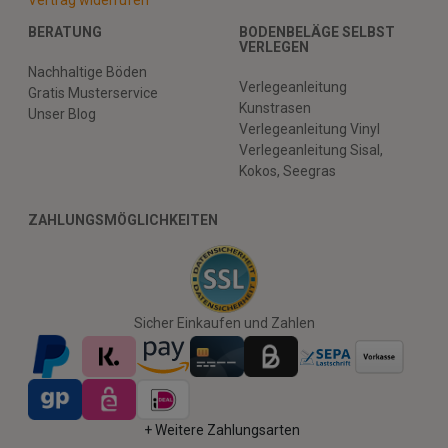
BERATUNG
BODENBELÄGE SELBST
VERLEGEN
Nachhaltige Böden
Verlegeanleitung
Gratis Musterservice
Kunstrasen
Unser Blog
Verlegeanleitung Vinyl
Verlegeanleitung Sisal,
Kokos, Seegras
ZAHLUNGSMÖGLICHKEITEN
Sicher Einkaufen und Zahlen
+ Weitere Zahlungsarten