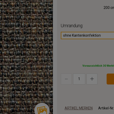
200 cm
Umrandung:
ohne Kantenkonfektion
Voraussichtlich 30 Werk
ARTIKEL MERKEN
Artikel-Nr