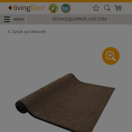
☰
SERVICE@LIVINGFLOOR.COM
MENU
Zurück zur Übersicht