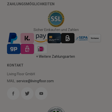
ZAHLUNGSMÖGLICHKEITEN
Sicher Einkaufen und Zahlen
+ Weitere Zahlungsarten
KONTAKT
Living Floor GmbH
MAIL:
service@livingfloor.com