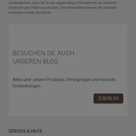
einverstanden, dass wir Ihnen regelmäßig Informationen zu unserem
Sortiment per E-Mail zuschicken. Den Newsletter können Sie jederzeit
kostenlos wieder abmelden.
BESUCHEN SIE AUCH
UNSEREN BLOG
Alles über unsere Produkte, Verlegetipps und neueste
Entdeckungen.
ZUM BLOG
SERVICE & HILFE