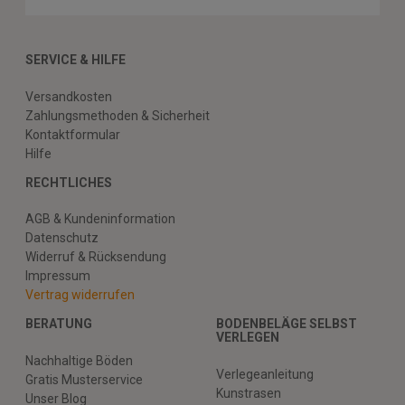
SERVICE & HILFE
Versandkosten
Zahlungsmethoden & Sicherheit
Kontaktformular
Hilfe
RECHTLICHES
AGB & Kundeninformation
Datenschutz
Widerruf & Rücksendung
Impressum
Vertrag widerrufen
BERATUNG
BODENBELÄGE SELBST
VERLEGEN
Nachhaltige Böden
Verlegeanleitung
Gratis Musterservice
Kunstrasen
Unser Blog