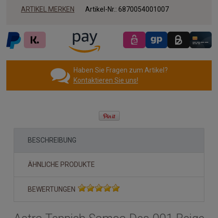
ARTIKEL MERKEN
Artikel-Nr.:
6870054001007
Haben Sie Fragen zum Artikel?
Kontaktieren Sie uns!
BESCHREIBUNG
ÄHNLICHE PRODUKTE
BEWERTUNGEN