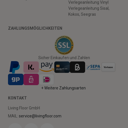
Verlegeanleitung Vinyl
Verlegeanleitung Sisal,
Kokos, Seegras
ZAHLUNGSMÖGLICHKEITEN
Sicher Einkaufen und Zahlen
+ Weitere Zahlungsarten
KONTAKT
Living Floor GmbH
MAIL:
service@livingfloor.com