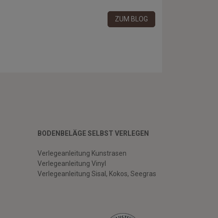
ZUM BLOG
BODENBELÄGE SELBST VERLEGEN
Verlegeanleitung Kunstrasen
Verlegeanleitung Vinyl
Verlegeanleitung Sisal, Kokos, Seegras