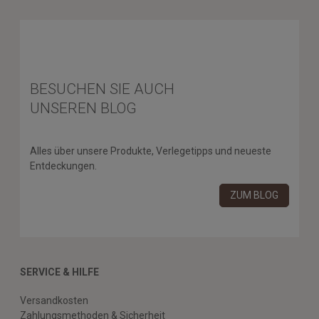
BESUCHEN SIE AUCH
UNSEREN BLOG
Alles über unsere Produkte, Verlegetipps und neueste
Entdeckungen.
ZUM BLOG
SERVICE & HILFE
Versandkosten
Zahlungsmethoden & Sicherheit