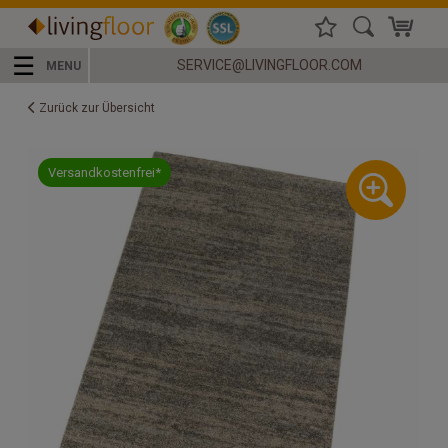
☰
SERVICE@LIVINGFLOOR.COM
MENU
Zurück zur Übersicht
Versandkostenfrei*