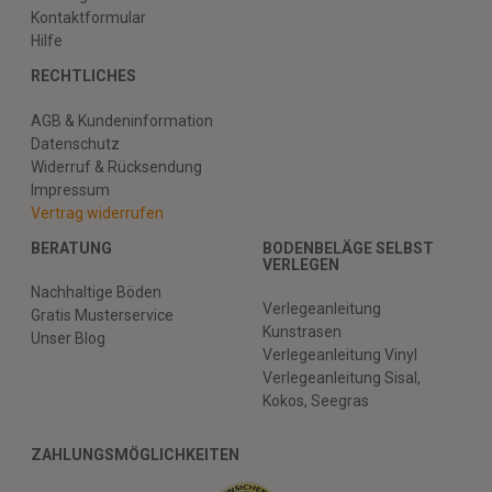
Kontaktformular
Hilfe
RECHTLICHES
AGB & Kundeninformation
Datenschutz
Widerruf & Rücksendung
Impressum
Vertrag widerrufen
BERATUNG
BODENBELÄGE SELBST
VERLEGEN
Nachhaltige Böden
Verlegeanleitung
Gratis Musterservice
Kunstrasen
Unser Blog
Verlegeanleitung Vinyl
Verlegeanleitung Sisal,
Kokos, Seegras
ZAHLUNGSMÖGLICHKEITEN