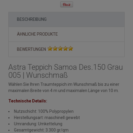
BESCHREIBUNG
ÄHNLICHE PRODUKTE
BEWERTUNGEN
Astra Teppich Samoa Des.150 Grau
005 | Wunschmaß
Wählen Sie Ihren Traumteppich im Wunschmaß bis zu einer
maximalen Breite von 4 m und maximalen Länge von 10 m.
Technische Details:
Nutzschicht: 100% Polypropylen
Herstellungsart: maschinell gewebt
Umrandung: Umkettelung
Gesamtgewicht: 3.300 gr/qm