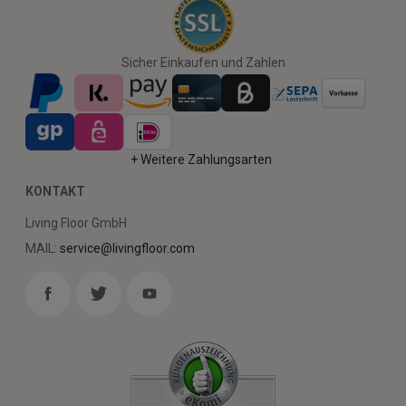
Sicher Einkaufen und Zahlen
+ Weitere Zahlungsarten
KONTAKT
Living Floor GmbH
MAIL:
service@livingfloor.com