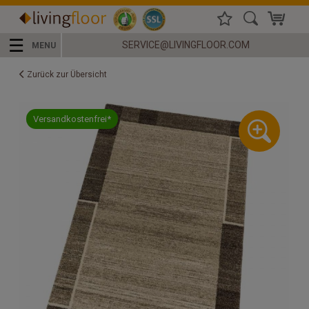
☰
SERVICE@LIVINGFLOOR.COM
MENU
Zurück zur Übersicht
Versandkostenfrei*