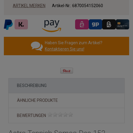
ARTIKEL MERKEN
Artikel-Nr.:
6870054152060
Haben Sie Fragen zum Artikel?
Kontaktieren Sie uns!
BESCHREIBUNG
ÄHNLICHE PRODUKTE
BEWERTUNGEN