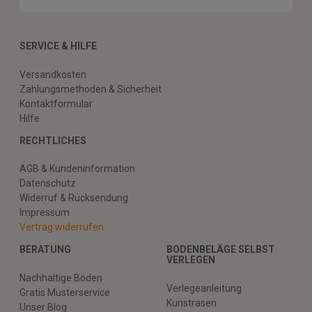
SERVICE & HILFE
Versandkosten
Zahlungsmethoden & Sicherheit
Kontaktformular
Hilfe
RECHTLICHES
AGB & Kundeninformation
Datenschutz
Widerruf & Rücksendung
Impressum
Vertrag widerrufen
BERATUNG
BODENBELÄGE SELBST
VERLEGEN
Nachhaltige Böden
Verlegeanleitung
Gratis Musterservice
Kunstrasen
Unser Blog