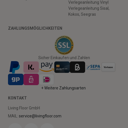
Verlegeanleitung Vinyl
Verlegeanleitung Sisal,
Kokos, Seegras
ZAHLUNGSMÖGLICHKEITEN
Sicher Einkaufen und Zahlen
+ Weitere Zahlungsarten
KONTAKT
Living Floor GmbH
MAIL:
service@livingfloor.com