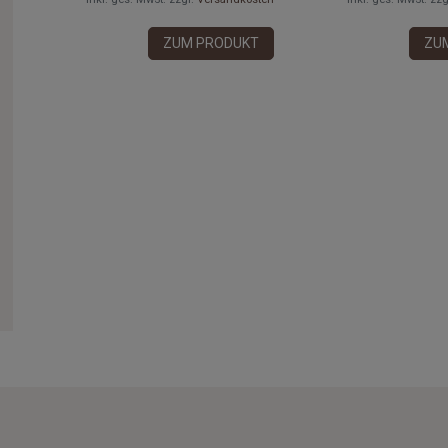
ZUM PRODUKT
ZU