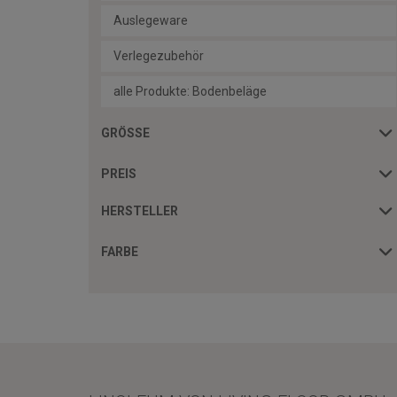
Auslegeware
Verlegezubehör
alle Produkte: Bodenbeläge
GRÖSSE
PREIS
HERSTELLER
FARBE