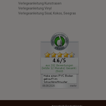
Verlegeanleitung Kunstrasen
Verlegeanleitung Vinyl
Verlegeanleitung Sisal, Kokos, Seegras