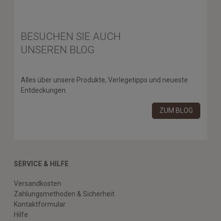
BESUCHEN SIE AUCH
UNSEREN BLOG
Alles über unsere Produkte, Verlegetipps und neueste
Entdeckungen.
ZUM BLOG
SERVICE & HILFE
Versandkosten
Zahlungsmethoden & Sicherheit
Kontaktformular
Hilfe