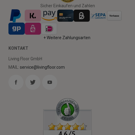
Sicher Einkaufen und Zahlen
+ Weitere Zahlungsarten
KONTAKT
Living Floor GmbH
MAIL:
service@livingfloor.com