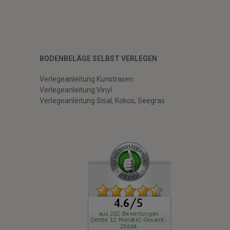
BODENBELÄGE SELBST VERLEGEN
Verlegeanleitung Kunstrasen
Verlegeanleitung Vinyl
Verlegeanleitung Sisal, Kokos, Seegras