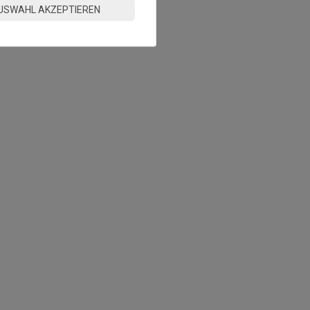
USWAHL AKZEPTIEREN