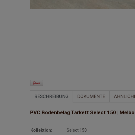
BESCHREIBUNG
DOKUMENTE
ÄHNLICH
PVC Bodenbelag Tarkett Select 150 | Melbo
Kollektion:
Select 150