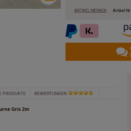
ARTIKEL MERKEN
Artikel-Nr
E PRODUKTE
BEWERTUNGEN
urne Gris 2m