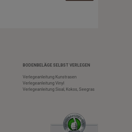
BODENBELÄGE SELBST VERLEGEN
Verlegeanleitung Kunstrasen
Verlegeanleitung Vinyl
Verlegeanleitung Sisal, Kokos, Seegras