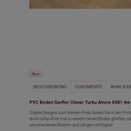
BESCHREIBUNG
DOKUMENTE
ÄHNLICH
PVC Boden Gerflor Clever Turku Ahorn 0381 4m
Starke Designs zum kleinen Preis finden Sie in der Pr
doch ruhig öfter mal zu einem neuen Boden greifen, od
verschiedenen Breiten und Längen verfügbar.