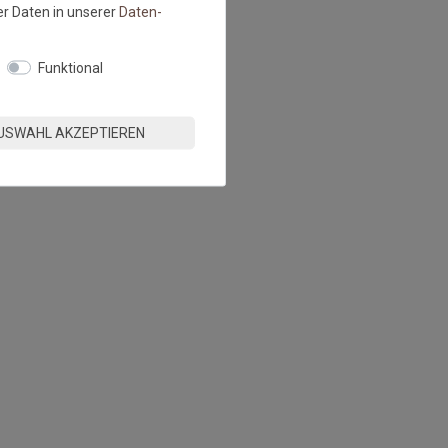
r Daten in unserer
Daten­
Funktional
USWAHL AKZEPTIEREN