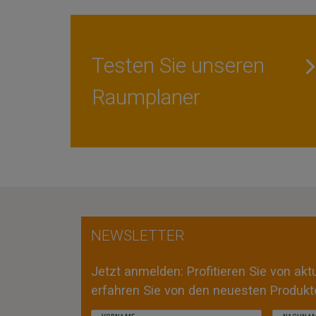
Testen Sie unseren
Raumplaner
NEWSLETTER
Jetzt anmelden: Profitieren Sie von ak
erfahren Sie von den neuesten Produkte