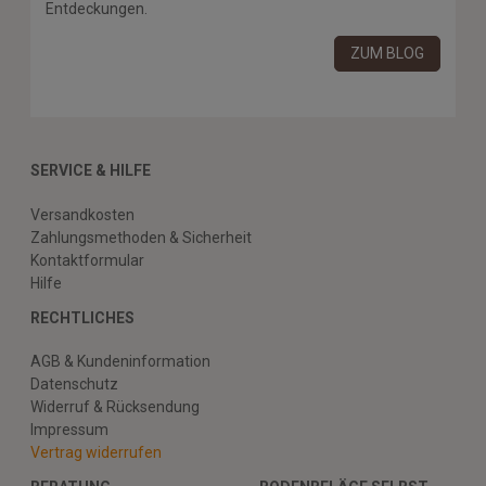
Entdeckungen.
ZUM BLOG
SERVICE & HILFE
Versandkosten
Zahlungsmethoden & Sicherheit
Kontaktformular
Hilfe
RECHTLICHES
AGB & Kundeninformation
Datenschutz
Widerruf & Rücksendung
Impressum
Vertrag widerrufen