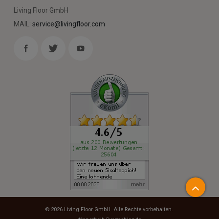
Living Floor GmbH
MAIL:
service@livingfloor.com
© 2026
Living Floor GmbH
. Alle Rechte vorbehalten.