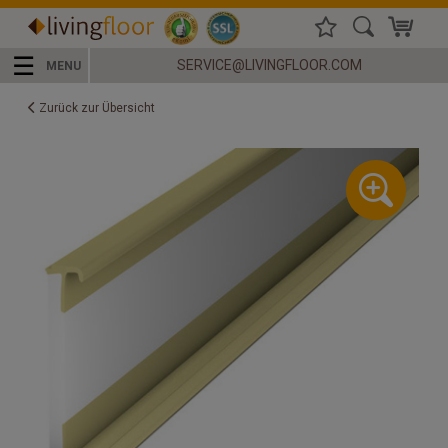
☰
SERVICE@LIVINGFLOOR.COM
MENU
Zurück zur Übersicht