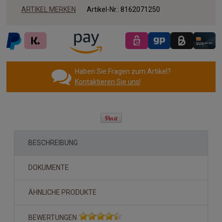
ARTIKEL MERKEN
Artikel-Nr.:
8162071250
Haben Sie Fragen zum Artikel?
Kontaktieren Sie uns!
BESCHREIBUNG
DOKUMENTE
ÄHNLICHE PRODUKTE
BEWERTUNGEN