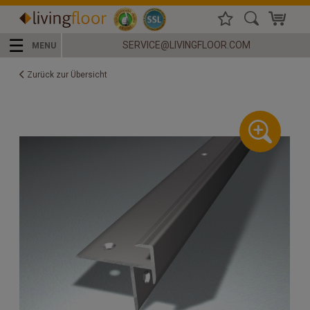
☰
SERVICE@LIVINGFLOOR.COM
MENU
Zurück zur Übersicht