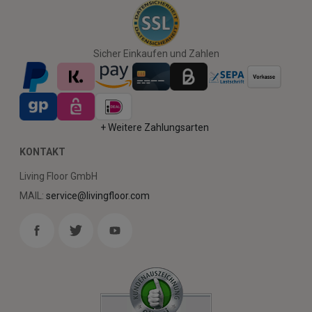
Sicher Einkaufen und Zahlen
+ Weitere Zahlungsarten
KONTAKT
Living Floor GmbH
MAIL:
service@livingfloor.com