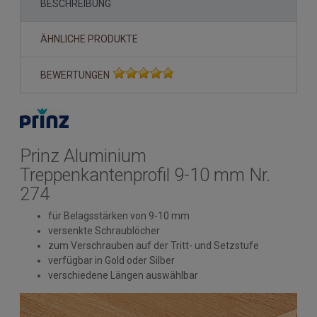
BESCHREIBUNG
ÄHNLICHE PRODUKTE
BEWERTUNGEN
Prinz Aluminium
Treppenkantenprofil 9-10 mm Nr.
274
für Belagsstärken von 9-10 mm
versenkte Schraublöcher
zum Verschrauben auf der Tritt- und Setzstufe
verfügbar in Gold oder Silber
verschiedene Längen auswählbar