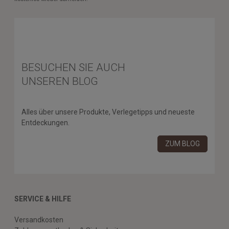
BESUCHEN SIE AUCH
UNSEREN BLOG
Alles über unsere Produkte, Verlegetipps und neueste
Entdeckungen.
ZUM BLOG
SERVICE & HILFE
Versandkosten