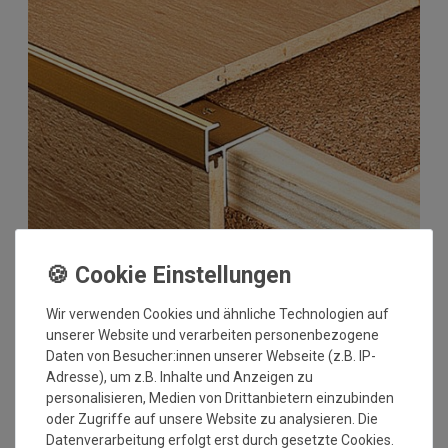
Wir verwenden Cookies und ähnliche Technologien auf
unserer Website und verarbeiten personenbezogene
Daten von Besucher:innen unserer Webseite (z.B. IP-
Adresse), um z.B. Inhalte und Anzeigen zu
personalisieren, Medien von Drittanbietern einzubinden
oder Zugriffe auf unsere Website zu analysieren. Die
Datenverarbeitung erfolgt erst durch gesetzte Cookies.