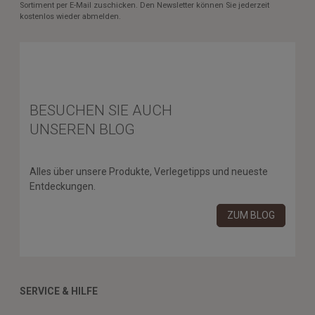
Sortiment per E-Mail zuschicken. Den Newsletter können Sie jederzeit
kostenlos wieder abmelden.
BESUCHEN SIE AUCH
UNSEREN BLOG
Alles über unsere Produkte, Verlegetipps und neueste
Entdeckungen.
ZUM BLOG
SERVICE & HILFE