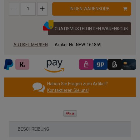
IN DEN WARENKORB
GRATISMUSTER IN DEN WARENKORB
ARTIKEL MERKEN
Artikel-Nr.:
NEW-161859
Haben Sie Fragen zum Artikel?
Kontaktieren Sie uns!
BESCHREIBUNG