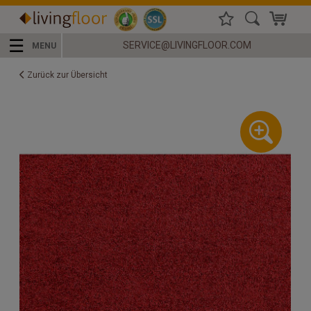
☰
SERVICE@LIVINGFLOOR.COM
MENU
Zurück zur Übersicht