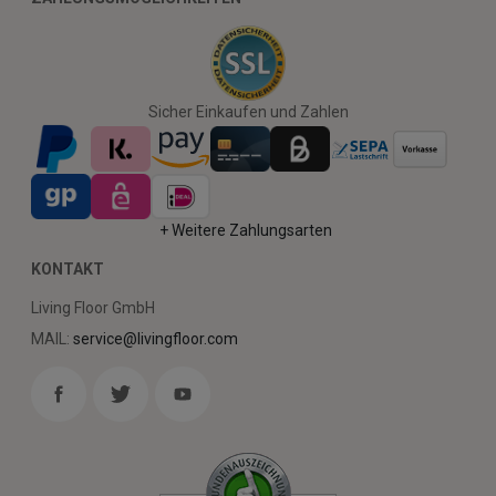
Sicher Einkaufen und Zahlen
+ Weitere Zahlungsarten
KONTAKT
Living Floor GmbH
MAIL:
service@livingfloor.com