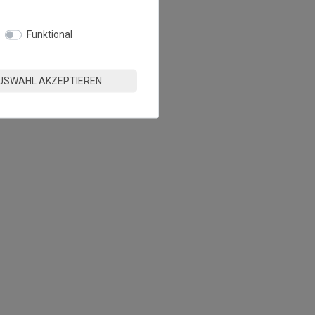
Funktional
USWAHL AKZEPTIEREN