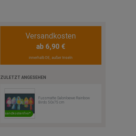
Versandkosten
ab 6,90 €
innerhalb DE, außer Inseln
ZULETZT ANGESEHEN
Fussmatte Salonloewe Rainbow
Birds 50x75 cm
Versandkostenfrei*