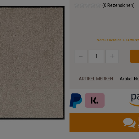
(0 Rezensionen)
Voraussichtlich 7-14 Werk
ARTIKEL MERKEN
Artikel-Nr