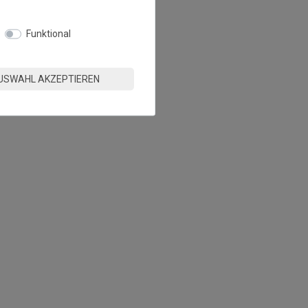
Funktional
USWAHL AKZEPTIEREN