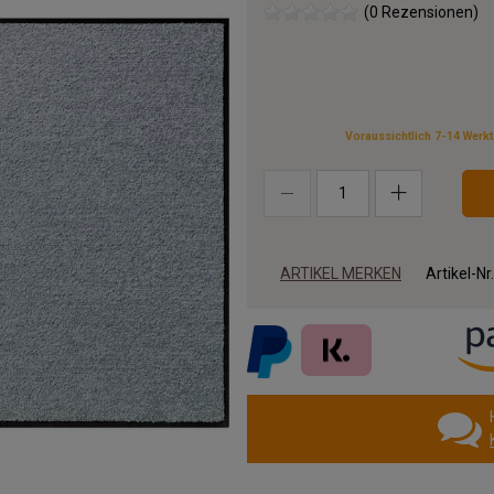
(0 Rezensionen)
Voraussichtlich 7-14 Werk
ARTIKEL MERKEN
Artikel-Nr