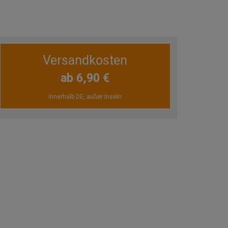
Versandkosten
ab 6,90 €
innerhalb DE, außer Inseln