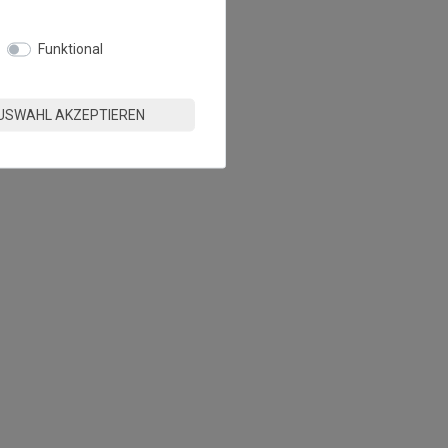
Funktional
USWAHL AKZEPTIEREN