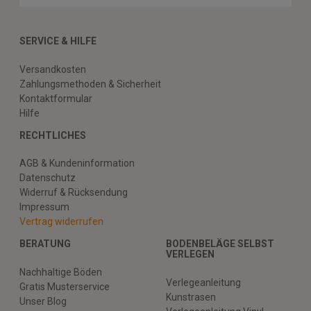
SERVICE & HILFE
Versandkosten
Zahlungsmethoden & Sicherheit
Kontaktformular
Hilfe
RECHTLICHES
AGB & Kundeninformation
Datenschutz
Widerruf & Rücksendung
Impressum
Vertrag widerrufen
BERATUNG
BODENBELÄGE SELBST
VERLEGEN
Nachhaltige Böden
Verlegeanleitung
Gratis Musterservice
Kunstrasen
Unser Blog