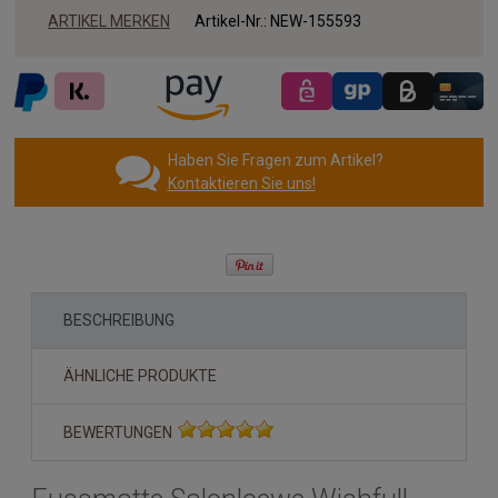
ARTIKEL MERKEN
Artikel-Nr.:
NEW-155593
Haben Sie Fragen zum Artikel?
Kontaktieren Sie uns!
BESCHREIBUNG
ÄHNLICHE PRODUKTE
BEWERTUNGEN