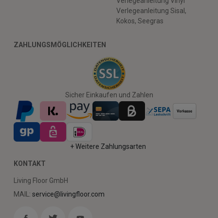
Verlegeanleitung Vinyl
Verlegeanleitung Sisal,
Kokos, Seegras
ZAHLUNGSMÖGLICHKEITEN
Sicher Einkaufen und Zahlen
+ Weitere Zahlungsarten
KONTAKT
Living Floor GmbH
MAIL:
service@livingfloor.com