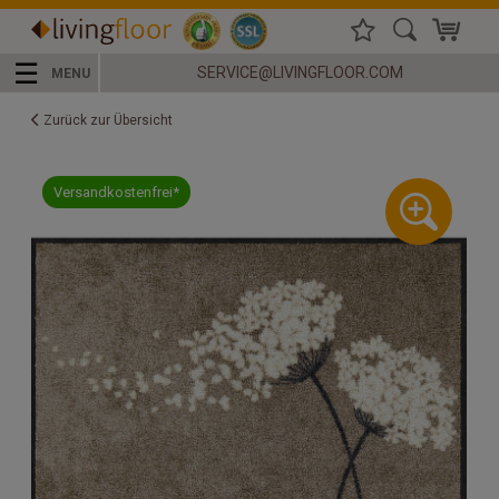
☰
SERVICE@LIVINGFLOOR.COM
MENU
Zurück zur Übersicht
Versandkostenfrei*