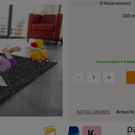
(0 Rezensionen)
200 cm
Voraussichtlich 3-5 Werk
ARTIKEL MERKEN
Artikel-Nr