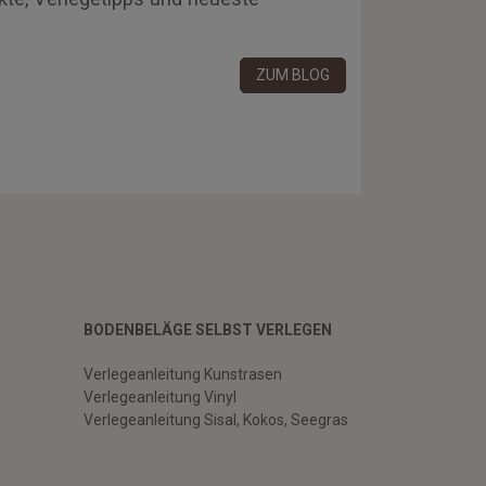
ZUM BLOG
BODENBELÄGE SELBST VERLEGEN
Verlegeanleitung Kunstrasen
Verlegeanleitung Vinyl
Verlegeanleitung Sisal, Kokos, Seegras