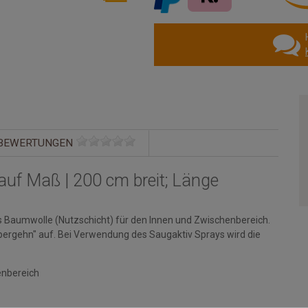
BEWERTUNGEN
auf Maß | 200 cm breit; Länge
Baumwolle (Nutzschicht) für den Innen und Zwischenbereich.
ergehn" auf. Bei Verwendung des Saugaktiv Sprays wird die
enbereich