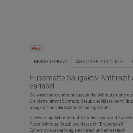
BESCHREIBUNG
ÄHNLICHE PRODUKTE
Fussmatte Saugaktiv Anthrazit 
variabel
Die waschbare und sehr saugstarke Schmutzmatte aus 
Die Matte nimmt Schmutz, Staub und Nässe beim "drüb
Saugkraft und die Schmutzbindung erhöht.
Hochwertige Schmutzmatte für den Innen und Zwisch
Packt Schmutz, Staub und Nässe im "Drübergeh´n"
Extrem strapazierfähig, rutschfest und antistatisch