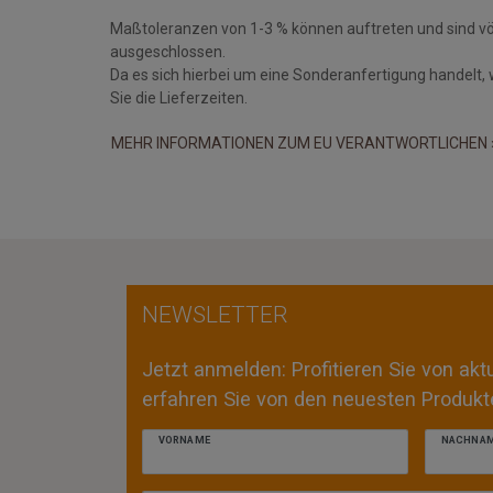
Maßtoleranzen von 1-3 % können auftreten und sind v
ausgeschlossen.
Da es sich hierbei um eine Sonderanfertigung handelt, 
Sie die Lieferzeiten.
MEHR INFORMATIONEN ZUM EU VERANTWORTLICHEN 
NEWSLETTER
Jetzt anmelden: Profitieren Sie von ak
erfahren Sie von den neuesten Produkte
VORNAME
NACHNA