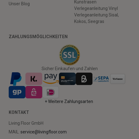
Kunstrasen
Unser Blog
Verlegeanleitung Vinyl
Verlegeanleitung Sisal,
Kokos, Seegras
ZAHLUNGSMÖGLICHKEITEN
Sicher Einkaufen und Zahlen
+ Weitere Zahlungsarten
KONTAKT
Living Floor GmbH
MAIL:
service@livingfloor.com