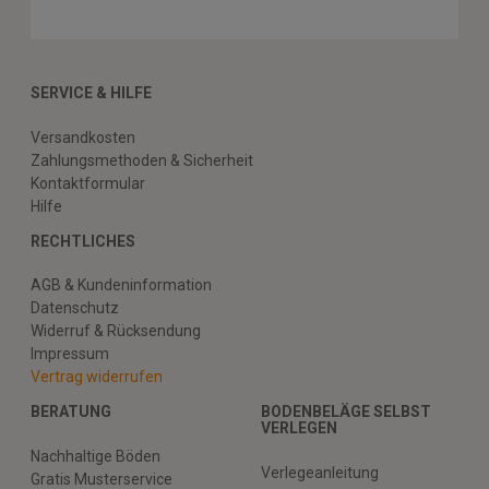
SERVICE & HILFE
Versandkosten
Zahlungsmethoden & Sicherheit
Kontaktformular
Hilfe
RECHTLICHES
AGB & Kundeninformation
Datenschutz
Widerruf & Rücksendung
Impressum
Vertrag widerrufen
BERATUNG
BODENBELÄGE SELBST
VERLEGEN
Nachhaltige Böden
Verlegeanleitung
Gratis Musterservice