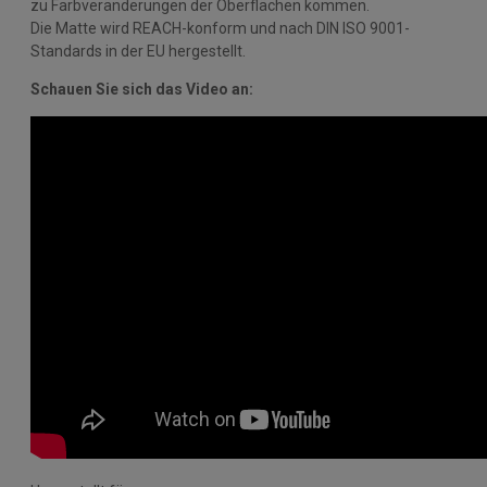
zu Farbveränderungen der Oberflächen kommen.
Die Matte wird REACH-konform und nach DIN ISO 9001-
Standards in der EU hergestellt.
Schauen Sie sich das Video an: