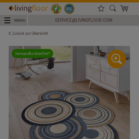
☰
SERVICE@LIVINGFLOOR.COM
MENU
Zurück zur Übersicht
Versandkostenfrei*