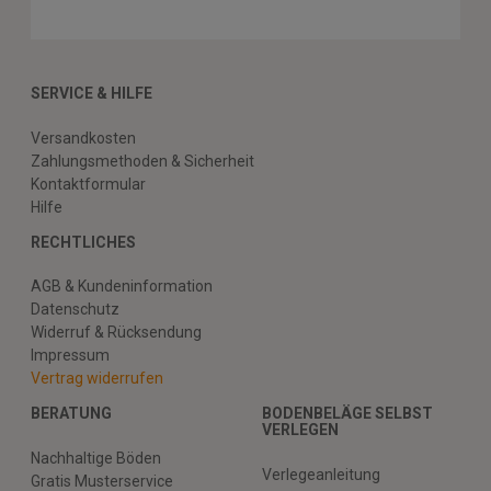
SERVICE & HILFE
Versandkosten
Zahlungsmethoden & Sicherheit
Kontaktformular
Hilfe
RECHTLICHES
AGB & Kundeninformation
Datenschutz
Widerruf & Rücksendung
Impressum
Vertrag widerrufen
BERATUNG
BODENBELÄGE SELBST
VERLEGEN
Nachhaltige Böden
Verlegeanleitung
Gratis Musterservice