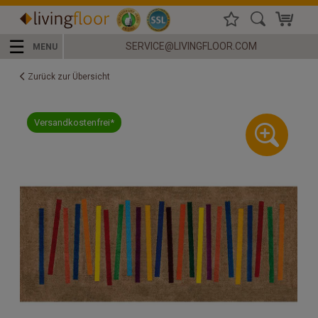
☰
SERVICE@LIVINGFLOOR.COM
MENU
Zurück zur Übersicht
Versandkostenfrei*