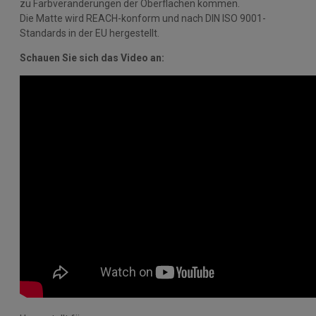
zu Farbveränderungen der Oberflächen kommen.
Die Matte wird REACH-konform und nach DIN ISO 9001-
Standards in der EU hergestellt.
Schauen Sie sich das Video an: