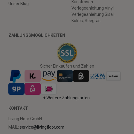
Kunstrasen
Unser Blog
Verlegeanleitung Vinyl
Verlegeanleitung Sisal,
Kokos, Seegras
ZAHLUNGSMÖGLICHKEITEN
Sicher Einkaufen und Zahlen
+ Weitere Zahlungsarten
KONTAKT
Living Floor GmbH
MAIL:
service@livingfloor.com