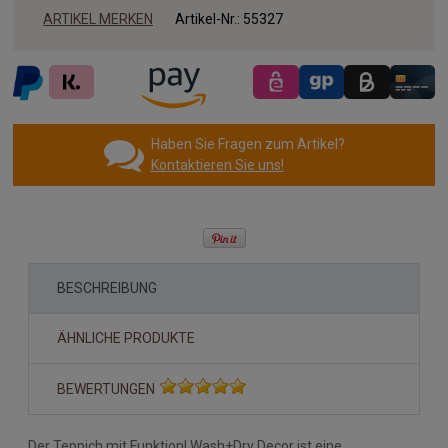
ARTIKEL MERKEN
Artikel-Nr.:
55327
Haben Sie Fragen zum Artikel?
Kontaktieren Sie uns!
BESCHREIBUNG
ÄHNLICHE PRODUKTE
BEWERTUNGEN
Der Teppich mit Funktion! Wash+Dry Decor ist eine