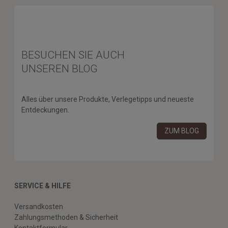
BESUCHEN SIE AUCH
UNSEREN BLOG
Alles über unsere Produkte, Verlegetipps und neueste
Entdeckungen.
ZUM BLOG
SERVICE & HILFE
Versandkosten
Zahlungsmethoden & Sicherheit
Kontaktformular