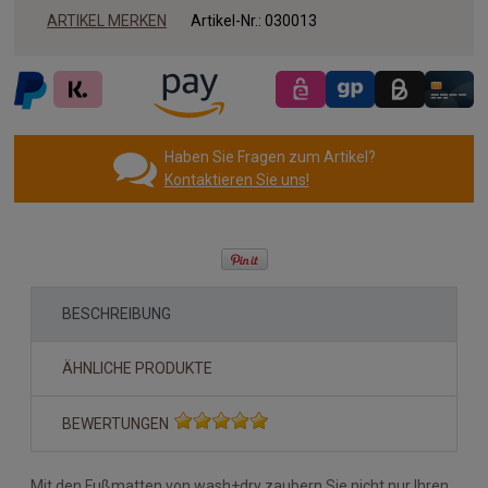
ARTIKEL MERKEN
Artikel-Nr.:
030013
Haben Sie Fragen zum Artikel?
Kontaktieren Sie uns!
BESCHREIBUNG
ÄHNLICHE PRODUKTE
BEWERTUNGEN
Mit den Fußmatten von wash+dry zaubern Sie nicht nur Ihren