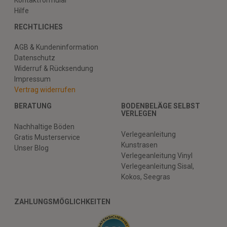
Hilfe
RECHTLICHES
AGB & Kundeninformation
Datenschutz
Widerruf & Rücksendung
Impressum
Vertrag widerrufen
BERATUNG
BODENBELÄGE SELBST
VERLEGEN
Nachhaltige Böden
Verlegeanleitung
Gratis Musterservice
Kunstrasen
Unser Blog
Verlegeanleitung Vinyl
Verlegeanleitung Sisal,
Kokos, Seegras
ZAHLUNGSMÖGLICHKEITEN