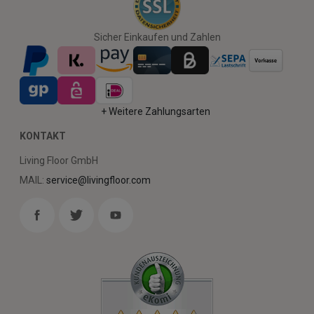
Sicher Einkaufen und Zahlen
+ Weitere Zahlungsarten
KONTAKT
Living Floor GmbH
MAIL:
service@livingfloor.com