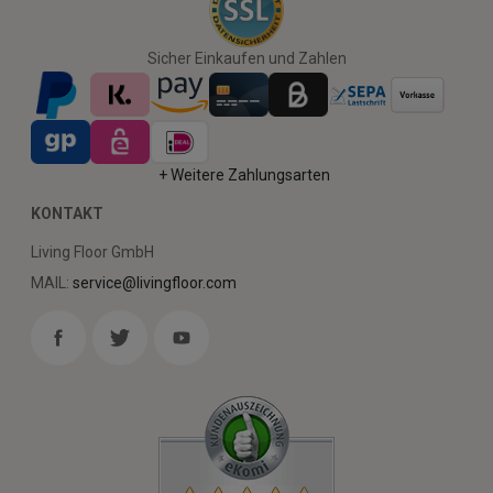
Sicher Einkaufen und Zahlen
+ Weitere Zahlungsarten
KONTAKT
Living Floor GmbH
MAIL:
service@livingfloor.com