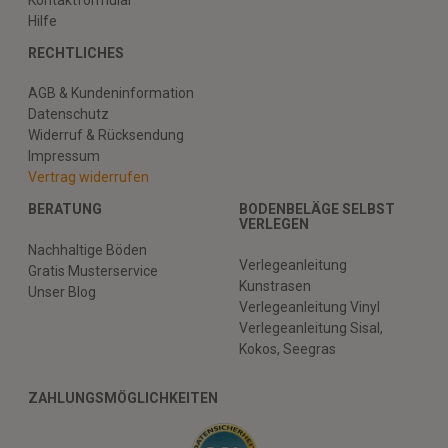
Hilfe
RECHTLICHES
AGB & Kundeninformation
Datenschutz
Widerruf & Rücksendung
Impressum
Vertrag widerrufen
BERATUNG
BODENBELÄGE SELBST
VERLEGEN
Nachhaltige Böden
Verlegeanleitung
Gratis Musterservice
Kunstrasen
Unser Blog
Verlegeanleitung Vinyl
Verlegeanleitung Sisal,
Kokos, Seegras
ZAHLUNGSMÖGLICHKEITEN