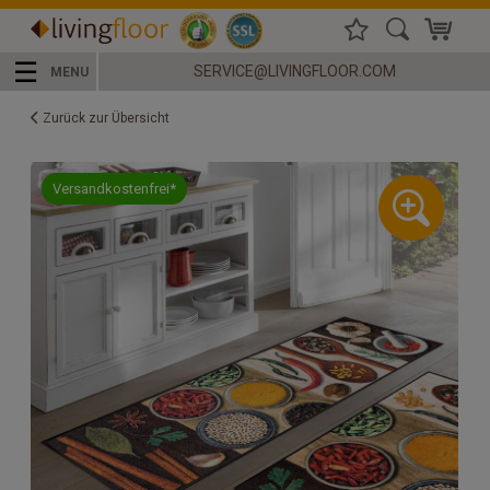
☰
SERVICE@LIVINGFLOOR.COM
MENU
Zurück zur Übersicht
Versandkostenfrei*