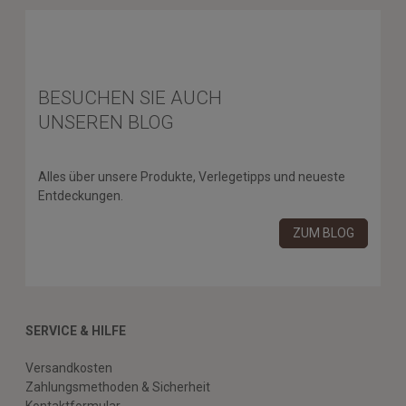
BESUCHEN SIE AUCH
UNSEREN BLOG
Alles über unsere Produkte, Verlegetipps und neueste
Entdeckungen.
ZUM BLOG
SERVICE & HILFE
Versandkosten
Zahlungsmethoden & Sicherheit
Kontaktformular