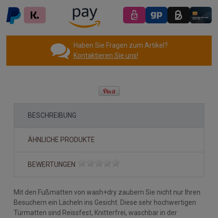
Haben Sie Fragen zum Artikel?
Kontaktieren Sie uns!
BESCHREIBUNG
ÄHNLICHE PRODUKTE
BEWERTUNGEN
Mit den Fußmatten von wash+dry zaubern Sie nicht nur Ihren
Besuchern ein Lächeln ins Gesicht. Diese sehr hochwertigen
Türmatten sind Reissfest, Knitterfrei, waschbar in der