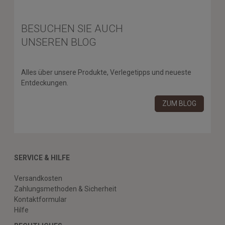
BESUCHEN SIE AUCH
UNSEREN BLOG
Alles über unsere Produkte, Verlegetipps und neueste
Entdeckungen.
ZUM BLOG
SERVICE & HILFE
Versandkosten
Zahlungsmethoden & Sicherheit
Kontaktformular
Hilfe