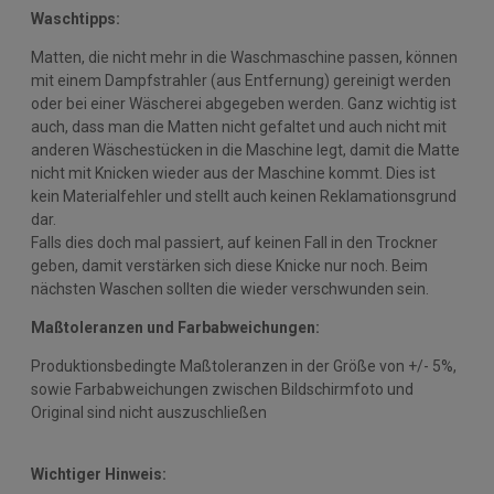
Waschtipps:
Matten, die nicht mehr in die Waschmaschine passen, können
mit einem Dampfstrahler (aus Entfernung) gereinigt werden
oder bei einer Wäscherei abgegeben werden. Ganz wichtig ist
auch, dass man die Matten nicht gefaltet und auch nicht mit
anderen Wäschestücken in die Maschine legt, damit die Matte
nicht mit Knicken wieder aus der Maschine kommt. Dies ist
kein Materialfehler und stellt auch keinen Reklamationsgrund
dar.
Falls dies doch mal passiert, auf keinen Fall in den Trockner
geben, damit verstärken sich diese Knicke nur noch. Beim
nächsten Waschen sollten die wieder verschwunden sein.
Maßtoleranzen und Farbabweichungen:
Produktionsbedingte Maßtoleranzen in der Größe von +/- 5%,
sowie Farbabweichungen zwischen Bildschirmfoto und
Original sind nicht auszuschließen
Wichtiger Hinweis: