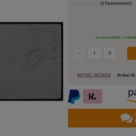
(0 Rezensionen)
Vorraussichtlich 1-4 Werk
ARTIKEL MERKEN
Artikel-Nr