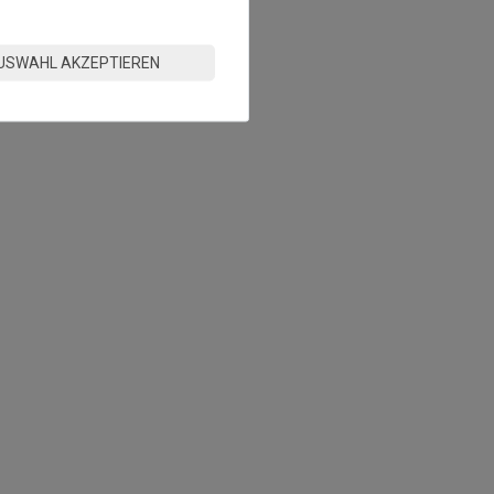
USWAHL AKZEPTIEREN