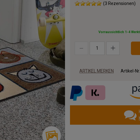
(3 Rezensionen)
Vorraussichtlich 1-4 Werk
ARTIKEL MERKEN
Artikel-Nr