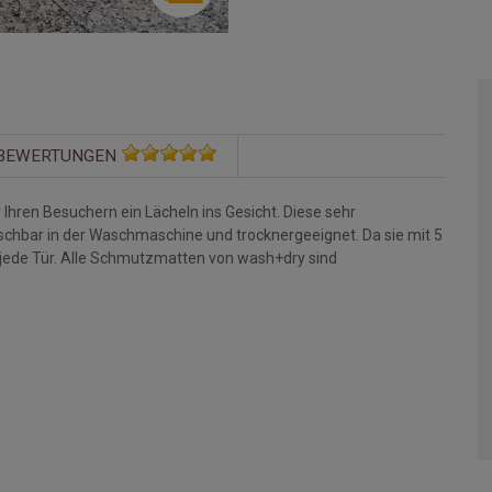
BEWERTUNGEN
Ihren Besuchern ein Lächeln ins Gesicht. Diese sehr
aschbar in der Waschmaschine und trocknergeeignet. Da sie mit 5
 jede Tür. Alle Schmutzmatten von wash+dry sind