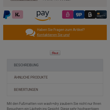
Haben Sie Fragen zum Artikel?
Kontaktieren Sie uns!
BESCHREIBUNG
ÄHNLICHE PRODUKTE
BEWERTUNGEN
Mit den Fußmatten von wash+dry zaubern Sie nicht nur Ihren
Besuchern ein Lächeln ins Gesicht. Diese sehr hochwertigen