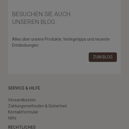
BESUCHEN SIE AUCH
UNSEREN BLOG
Alles über unsere Produkte, Verlegetipps und neueste
Entdeckungen.
ZUM BLOG
SERVICE & HILFE
Versandkosten
Zahlungsmethoden & Sicherheit
Kontaktformular
Hilfe
RECHTLICHES