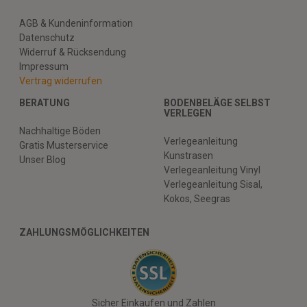
AGB & Kundeninformation
Datenschutz
Widerruf & Rücksendung
Impressum
Vertrag widerrufen
BERATUNG
BODENBELÄGE SELBST
VERLEGEN
Nachhaltige Böden
Verlegeanleitung
Gratis Musterservice
Kunstrasen
Unser Blog
Verlegeanleitung Vinyl
Verlegeanleitung Sisal,
Kokos, Seegras
ZAHLUNGSMÖGLICHKEITEN
Sicher Einkaufen und Zahlen