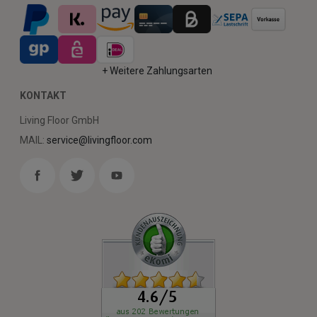
+ Weitere Zahlungsarten
KONTAKT
Living Floor GmbH
MAIL:
service@livingfloor.com