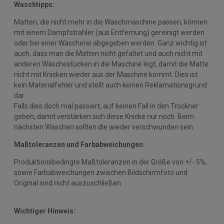
Waschtipps:
Matten, die nicht mehr in die Waschmaschine passen, können
mit einem Dampfstrahler (aus Entfernung) gereinigt werden
oder bei einer Wäscherei abgegeben werden. Ganz wichtig ist
auch, dass man die Matten nicht gefaltet und auch nicht mit
anderen Wäschestücken in die Maschine legt, damit die Matte
nicht mit Knicken wieder aus der Maschine kommt. Dies ist
kein Materialfehler und stellt auch keinen Reklamationsgrund
dar.
Falls dies doch mal passiert, auf keinen Fall in den Trockner
geben, damit verstärken sich diese Knicke nur noch. Beim
nächsten Waschen sollten die wieder verschwunden sein.
Maßtoleranzen und Farbabweichungen:
Produktionsbedingte Maßtoleranzen in der Größe von +/- 5%,
sowie Farbabweichungen zwischen Bildschirmfoto und
Original sind nicht auszuschließen
Wichtiger Hinweis: