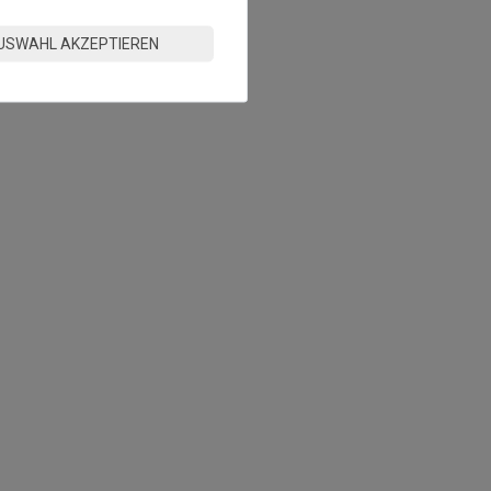
USWAHL AKZEPTIEREN