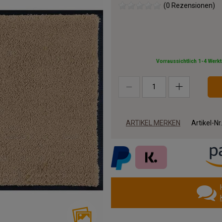
(0 Rezensionen)
Vorraussichtlich 1-4 Werk
ARTIKEL MERKEN
Artikel-Nr