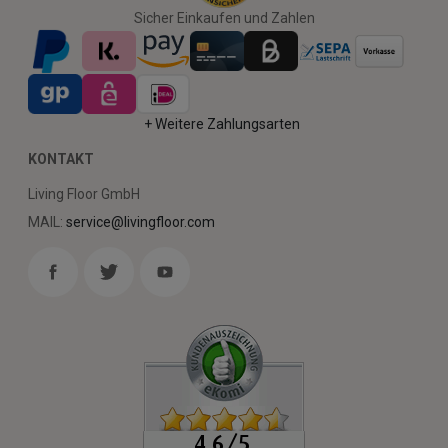
Sicher Einkaufen und Zahlen
+ Weitere Zahlungsarten
KONTAKT
Living Floor GmbH
MAIL:
service@livingfloor.com