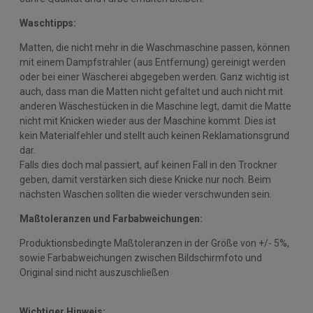
Waschtipps:
Matten, die nicht mehr in die Waschmaschine passen, können
mit einem Dampfstrahler (aus Entfernung) gereinigt werden
oder bei einer Wäscherei abgegeben werden. Ganz wichtig ist
auch, dass man die Matten nicht gefaltet und auch nicht mit
anderen Wäschestücken in die Maschine legt, damit die Matte
nicht mit Knicken wieder aus der Maschine kommt. Dies ist
kein Materialfehler und stellt auch keinen Reklamationsgrund
dar.
Falls dies doch mal passiert, auf keinen Fall in den Trockner
geben, damit verstärken sich diese Knicke nur noch. Beim
nächsten Waschen sollten die wieder verschwunden sein.
Maßtoleranzen und Farbabweichungen:
Produktionsbedingte Maßtoleranzen in der Größe von +/- 5%,
sowie Farbabweichungen zwischen Bildschirmfoto und
Original sind nicht auszuschließen
Wichtiger Hinweis: