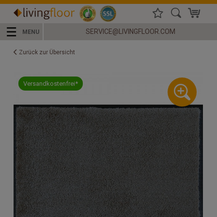
☰
SERVICE@LIVINGFLOOR.COM
MENU
Zurück zur Übersicht
Versandkostenfrei*