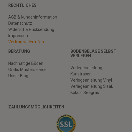
RECHTLICHES
AGB & Kundeninformation
Datenschutz
Widerruf & Rücksendung
Impressum
Vertrag widerrufen
BERATUNG
BODENBELÄGE SELBST
VERLEGEN
Nachhaltige Böden
Verlegeanleitung
Gratis Musterservice
Kunstrasen
Unser Blog
Verlegeanleitung Vinyl
Verlegeanleitung Sisal,
Kokos, Seegras
ZAHLUNGSMÖGLICHKEITEN