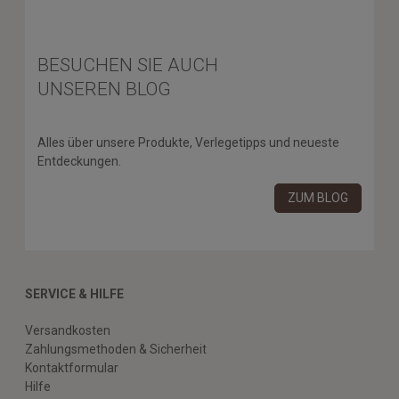
BESUCHEN SIE AUCH
UNSEREN BLOG
Alles über unsere Produkte, Verlegetipps und neueste
Entdeckungen.
ZUM BLOG
SERVICE & HILFE
Versandkosten
Zahlungsmethoden & Sicherheit
Kontaktformular
Hilfe