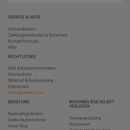
SERVICE & HILFE
Versandkosten
Zahlungsmethoden & Sicherheit
Kontaktformular
Hilfe
RECHTLICHES
AGB & Kundeninformation
Datenschutz
Widerruf & Rücksendung
Impressum
Vertrag widerrufen
BERATUNG
BODENBELÄGE SELBST
VERLEGEN
Nachhaltige Böden
Verlegeanleitung
Gratis Musterservice
Kunstrasen
Unser Blog