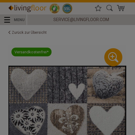
☰
SERVICE@LIVINGFLOOR.COM
MENU
Zurück zur Übersicht
Versandkostenfrei*