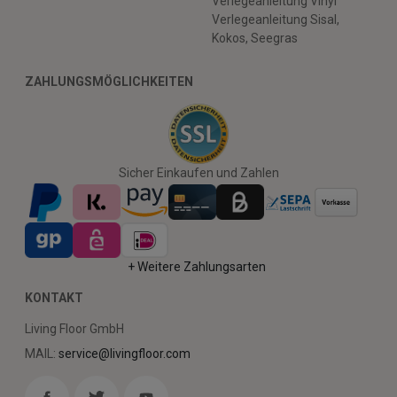
Verlegeanleitung Vinyl
Verlegeanleitung Sisal,
Kokos, Seegras
ZAHLUNGSMÖGLICHKEITEN
Sicher Einkaufen und Zahlen
+ Weitere Zahlungsarten
KONTAKT
Living Floor GmbH
MAIL:
service@livingfloor.com