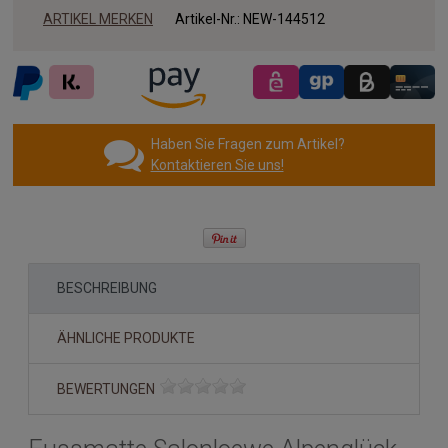
ARTIKEL MERKEN
Artikel-Nr.:
NEW-144512
Haben Sie Fragen zum Artikel?
Kontaktieren Sie uns!
BESCHREIBUNG
ÄHNLICHE PRODUKTE
BEWERTUNGEN