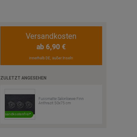
Versandkosten
ab 6,90 €
innerhalb DE, außer Inseln
ZULETZT ANGESEHEN
Fussmatte Salonloewe Finn
Anthrazit 50x75 cm
Versandkostenfrei*