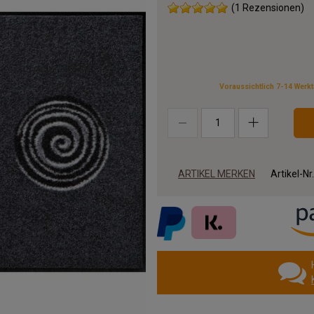
(1 Rezensionen)
Voraussichtlich 7-14 Werk
ARTIKEL MERKEN
Artikel-Nr