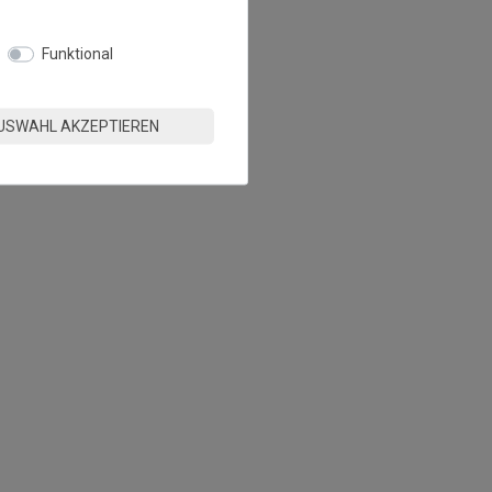
Funktional
USWAHL AKZEPTIEREN