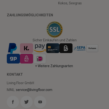
Kokos, Seegras
ZAHLUNGSMÖGLICHKEITEN
Sicher Einkaufen und Zahlen
+ Weitere Zahlungsarten
KONTAKT
Living Floor GmbH
MAIL:
service@livingfloor.com