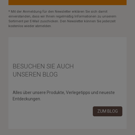
* Mit der Anmeldung für den Newsletter erklären Sie sich damit
einverstanden, dass wir Ihnen regelmäßig Informationen zu unserem
Sortiment per E-Mail zuschicken. Den Newsletter können Sie jederzeit
kostenlos wieder abmelden.
BESUCHEN SIE AUCH
UNSEREN BLOG
Alles über unsere Produkte, Verlegetipps und neueste
Entdeckungen.
ZUM BLOG