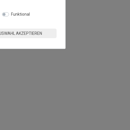
Funktional
USWAHL AKZEPTIEREN