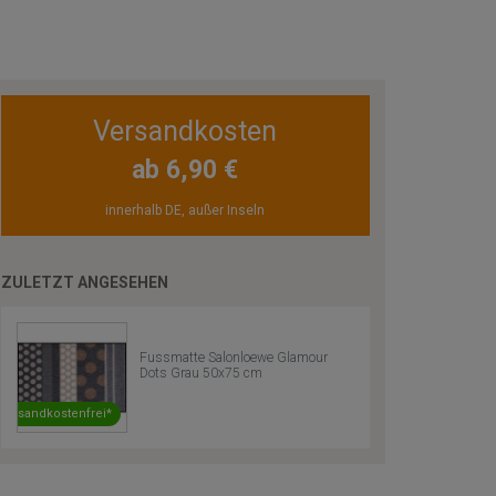
Versandkosten
ab 6,90 €
innerhalb DE, außer Inseln
ZULETZT ANGESEHEN
Fussmatte Salonloewe Glamour
Dots Grau 50x75 cm
Versandkostenfrei*