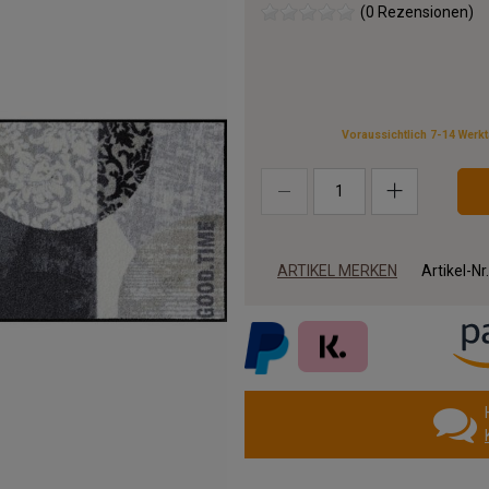
(0 Rezensionen)
Voraussichtlich 7-14 Werk
ARTIKEL MERKEN
Artikel-Nr