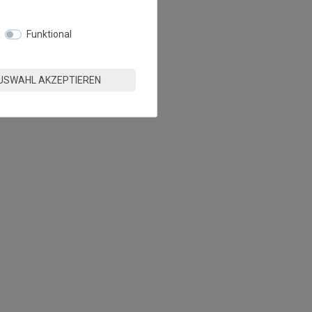
Funktional
USWAHL AKZEPTIEREN