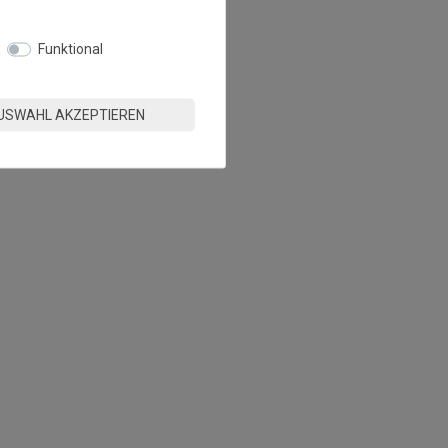
Funktional
USWAHL AKZEPTIEREN