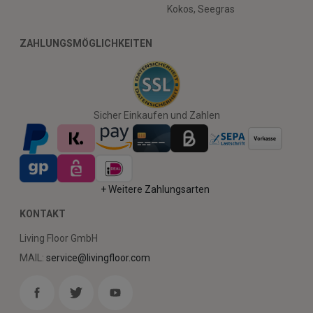
Kokos, Seegras
ZAHLUNGSMÖGLICHKEITEN
Sicher Einkaufen und Zahlen
+ Weitere Zahlungsarten
KONTAKT
Living Floor GmbH
MAIL:
service@livingfloor.com