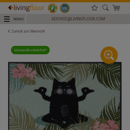
☰
SERVICE@LIVINGFLOOR.COM
MENU
Zurück zur Übersicht
Versandkostenfrei*