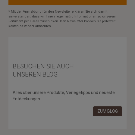
* Mit der Anmeldung für den Newsletter erklären Sie sich damit
einverstanden, dass wir Ihnen regelmäßig Informationen zu unserem
Sortiment per E-Mail zuschicken. Den Newsletter können Sie jederzeit
kostenlos wieder abmelden.
BESUCHEN SIE AUCH
UNSEREN BLOG
Alles über unsere Produkte, Verlegetipps und neueste
Entdeckungen.
ZUM BLOG