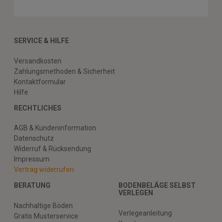
SERVICE & HILFE
Versandkosten
Zahlungsmethoden & Sicherheit
Kontaktformular
Hilfe
RECHTLICHES
AGB & Kundeninformation
Datenschutz
Widerruf & Rücksendung
Impressum
Vertrag widerrufen
BERATUNG
BODENBELÄGE SELBST
VERLEGEN
Nachhaltige Böden
Verlegeanleitung
Gratis Musterservice