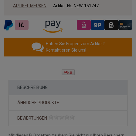
ARTIKEL MERKEN
Artikel-Nr.:
NEW-151747
Haben Sie Fragen zum Artikel?
Kontaktieren Sie uns!
BESCHREIBUNG
ÄHNLICHE PRODUKTE
BEWERTUNGEN
Mit diesen Fußmatten zaubern Sie nicht nur Ihren Besuchern