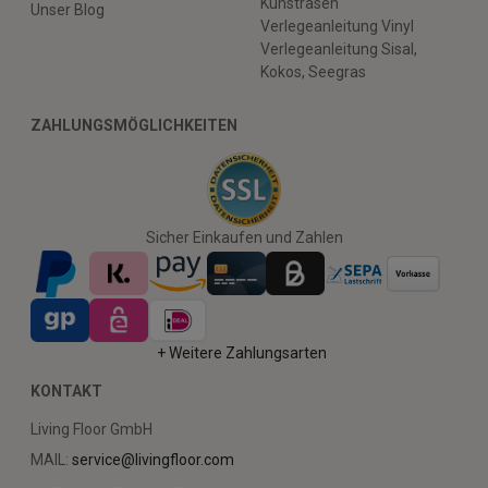
Kunstrasen
Unser Blog
Verlegeanleitung Vinyl
Verlegeanleitung Sisal,
Kokos, Seegras
ZAHLUNGSMÖGLICHKEITEN
Sicher Einkaufen und Zahlen
+ Weitere Zahlungsarten
KONTAKT
Living Floor GmbH
MAIL:
service@livingfloor.com